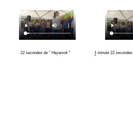
1 minute 22 secondes 
22 secondes de " Heyamoli "
"